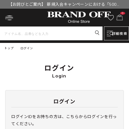
【お詫びとご案内】 新規入会キャンペーンにおける「500円
OFFクーポン」付与漏れと補填について
0
詳細検索
トップ
ログイン
ログイン
Login
ログイン
ログインIDをお持ちの方は、こちらからログインを行っ
てください。