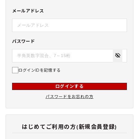
メールアドレス
パスワード
ログインIDを記憶する
ログインする
パスワードをお忘れの方
はじめてご利用の方(新規会員登録)