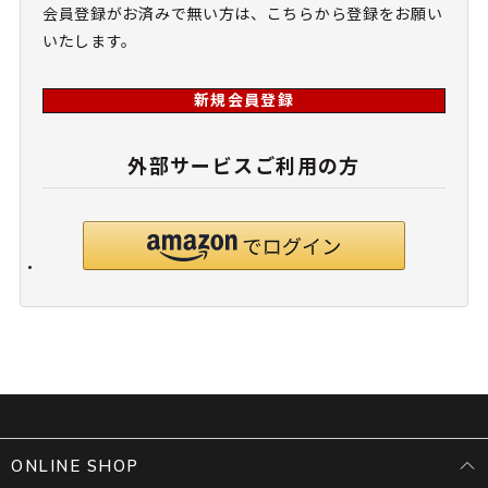
会員登録がお済みで無い方は、こちらから登録をお願い
いたします。
新規会員登録
外部サービスご利用の方
ONLINE SHOP