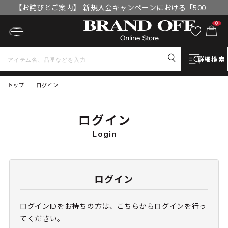
【お詫びとご案内】 新規入会キャンペーンにおける「500円
OFFクーポン」付与漏れと補填について
0
詳細検索
トップ
ログイン
ログイン
Login
ログイン
ログインIDをお持ちの方は、こちらからログインを行っ
てください。