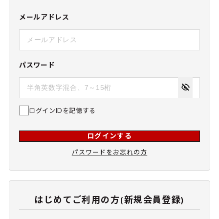
メールアドレス
パスワード
ログインIDを記憶する
ログインする
パスワードをお忘れの方
はじめてご利用の方(新規会員登録)