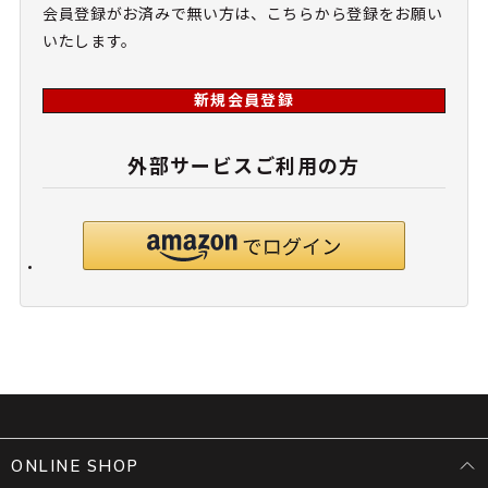
会員登録がお済みで無い方は、こちらから登録をお願い
いたします。
新規会員登録
外部サービスご利用の方
ONLINE SHOP