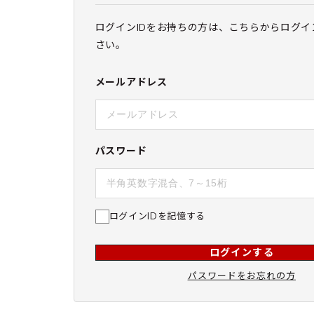
ログインIDをお持ちの方は、こちらからログイ
さい。
メールアドレス
パスワード
ログインIDを記憶する
ログインする
パスワードをお忘れの方