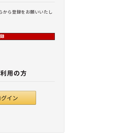
らから登録をお願いいたし
録
ご利用の方