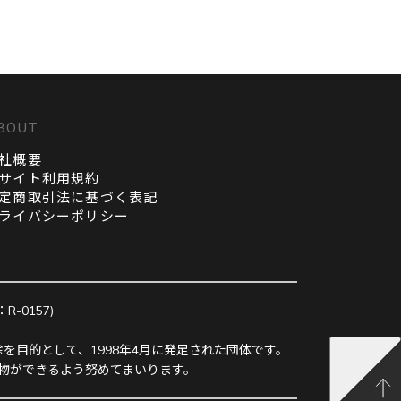
BOUT
社概要
サイト利用規約
定商取引法に基づく表記
ライバシーポリシー
0157)
を目的として、1998年4月に発足された団体です。
物ができるよう努めてまいります。