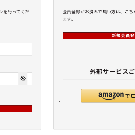
ンを行ってくだ
会員登録がお済みで無い方は、こち
ます。
新規会員登
外部サービス