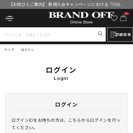
【お詫びとご案内】 新規入会キャンペーンにおける「500円
OFFクーポン」付与漏れと補填について
0
詳細検索
トップ
ログイン
ログイン
Login
ログイン
ログインIDをお持ちの方は、こちらからログインを行っ
てください。