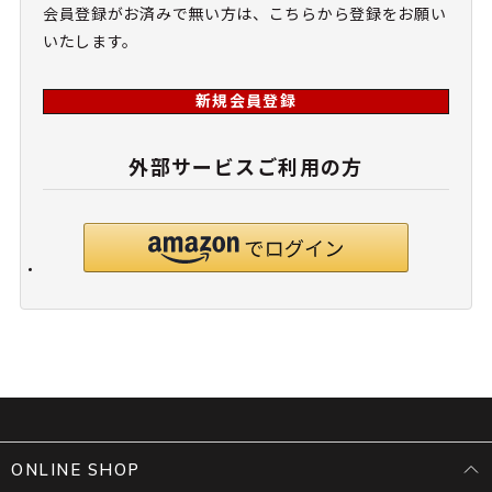
会員登録がお済みで無い方は、こちらから登録をお願い
いたします。
新規会員登録
外部サービスご利用の方
ONLINE SHOP