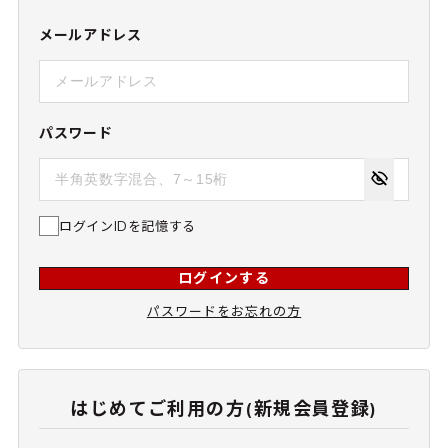
メールアドレス
パスワード
ログインIDを記憶する
ログインする
パスワードをお忘れの方
はじめてご利用の方(新規会員登録)