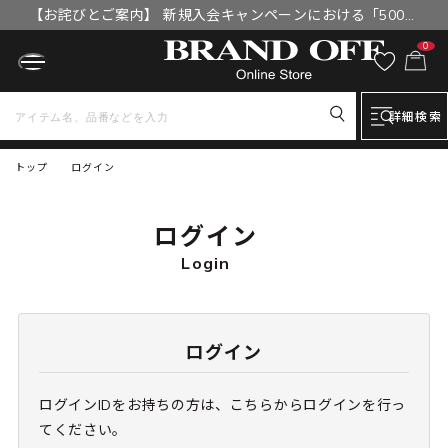
【お詫びとご案内】 新規入会キャンペーンにおける「500円
OFFクーポン」付与漏れと補填について
0
詳細検索
トップ
ログイン
ログイン
Login
ログイン
ログインIDをお持ちの方は、こちらからログインを行っ
てください。