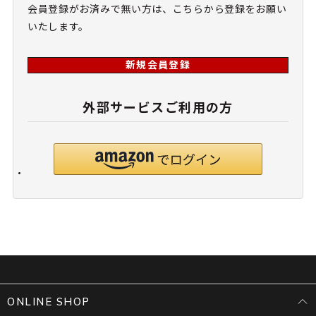
会員登録がお済みで無い方は、こちらから登録をお願い
いたします。
新規会員登録
外部サービスご利用の方
ONLINE SHOP