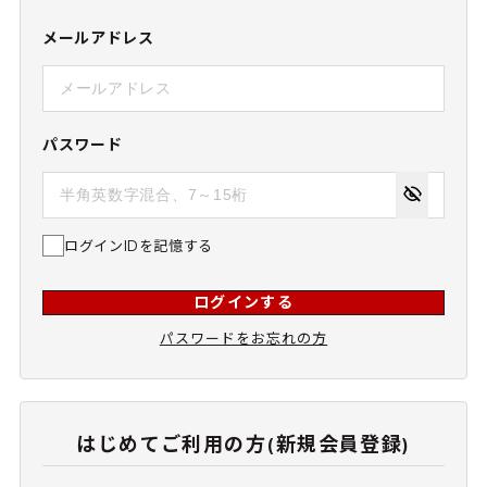
メールアドレス
パスワード
ログインIDを記憶する
ログインする
パスワードをお忘れの方
はじめてご利用の方(新規会員登録)