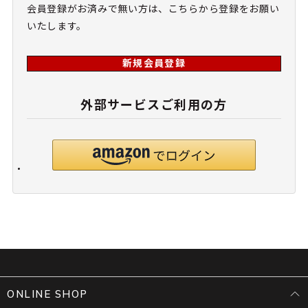
会員登録がお済みで無い方は、こちらから登録をお願い
いたします。
新規会員登録
外部サービスご利用の方
ONLINE SHOP