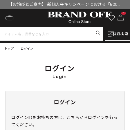
【お詫びとご案内】 新規入会キャンペーンにおける「500円
OFFクーポン」付与漏れと補填について
0
詳細検索
トップ
ログイン
ログイン
Login
ログイン
ログインIDをお持ちの方は、こちらからログインを行っ
てください。