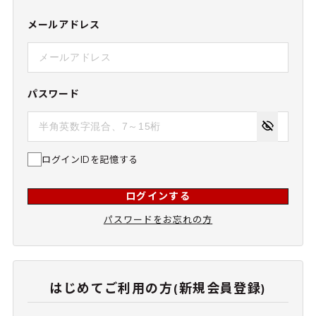
メールアドレス
パスワード
ログインIDを記憶する
ログインする
パスワードをお忘れの方
はじめてご利用の方(新規会員登録)