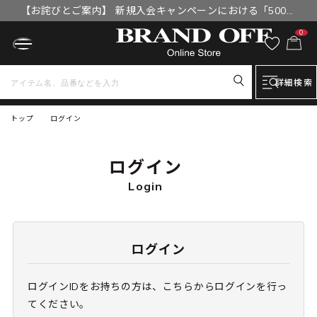
【お詫びとご案内】 新規入会キャンペーンにおける「500円
OFFクーポン」付与漏れと補填について
0
詳細検索
トップ
ログイン
ログイン
Login
ログイン
ログインIDをお持ちの方は、こちらからログインを行っ
てください。