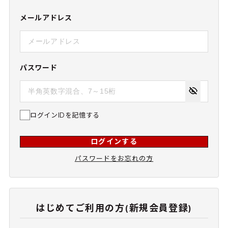
メールアドレス
パスワード
ログインIDを記憶する
ログインする
パスワードをお忘れの方
はじめてご利用の方(新規会員登録)