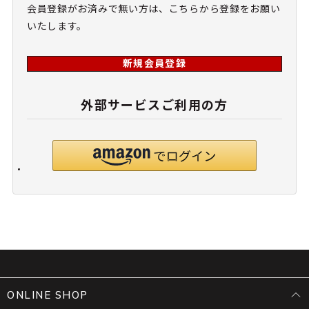
会員登録がお済みで無い方は、こちらから登録をお願い
いたします。
新規会員登録
外部サービスご利用の方
ONLINE SHOP