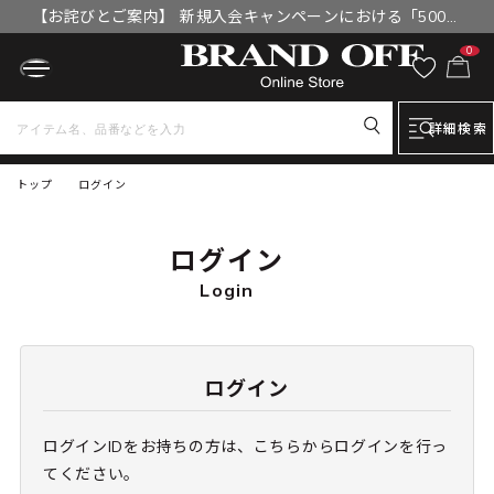
【お詫びとご案内】 新規入会キャンペーンにおける「500円
OFFクーポン」付与漏れと補填について
0
詳細検索
トップ
ログイン
ログイン
Login
ログイン
ログインIDをお持ちの方は、こちらからログインを行っ
てください。