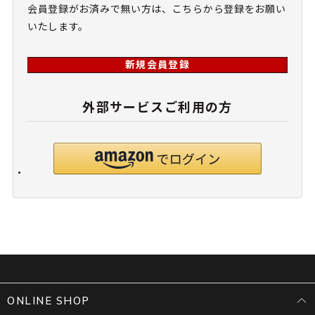
会員登録がお済みで無い方は、こちらから登録をお願い
いたします。
新規会員登録
外部サービスご利用の方
ONLINE SHOP