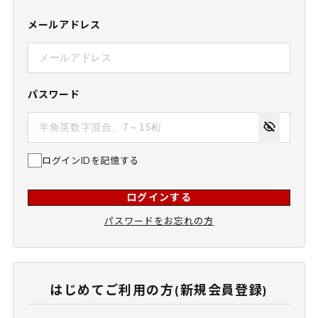
メールアドレス
パスワード
ログインIDを記憶する
ログインする
パスワードをお忘れの方
はじめてご利用の方(新規会員登録)