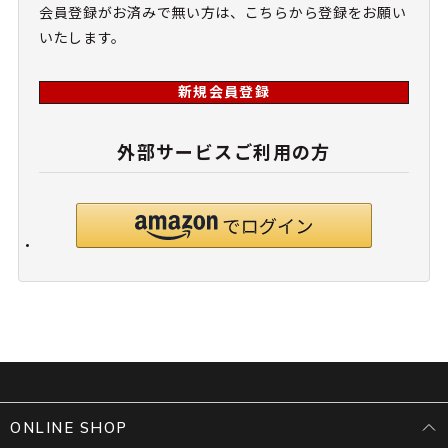
会員登録がお済みで無い方は、こちらから登録をお願い
いたします。
新規会員登録
外部サービスご利用の方
ONLINE SHOP