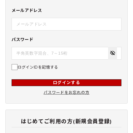
メールアドレス
パスワード
ログインIDを記憶する
ログインする
パスワードをお忘れの方
はじめてご利用の方(新規会員登録)