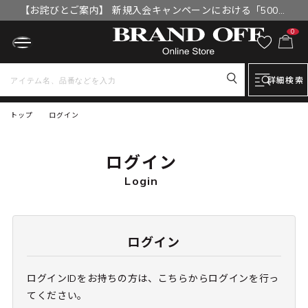
【お詫びとご案内】 新規入会キャンペーンにおける「500円
OFFクーポン」付与漏れと補填について
0
詳細検索
トップ
ログイン
ログイン
Login
ログイン
ログインIDをお持ちの方は、こちらからログインを行っ
てください。