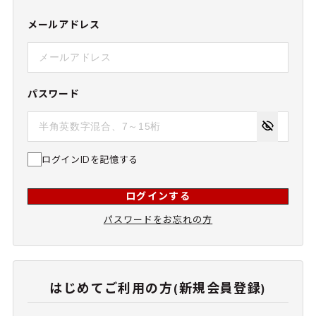
メールアドレス
パスワード
ログインIDを記憶する
ログインする
パスワードをお忘れの方
はじめてご利用の方(新規会員登録)