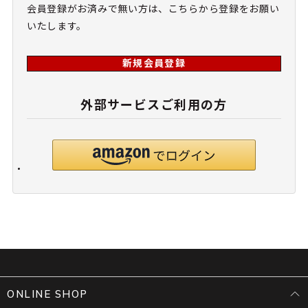
会員登録がお済みで無い方は、こちらから登録をお願い
いたします。
新規会員登録
外部サービスご利用の方
ONLINE SHOP