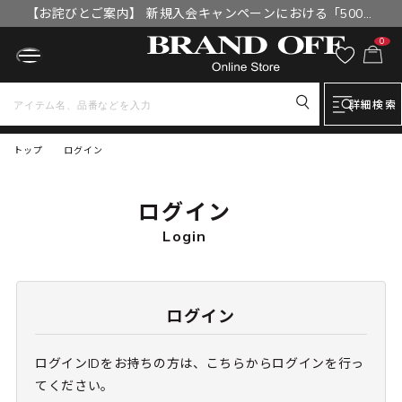
【お詫びとご案内】 新規入会キャンペーンにおける「500円
OFFクーポン」付与漏れと補填について
0
詳細検索
トップ
ログイン
ログイン
Login
ログイン
ログインIDをお持ちの方は、こちらからログインを行っ
てください。