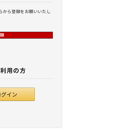
らから登録をお願いいたし
録
ご利用の方