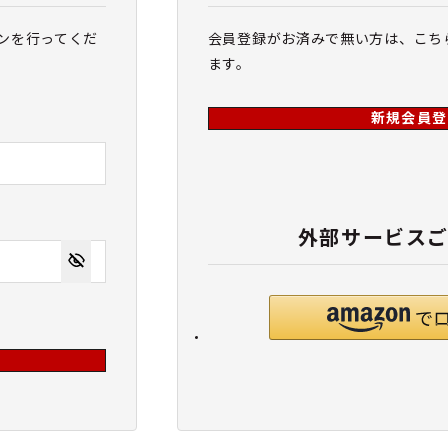
ンを行ってくだ
会員登録がお済みで無い方は、こち
ます。
新規会員登
外部サービス