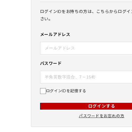
ログインIDをお持ちの方は、こちらからログイ
さい。
メールアドレス
パスワード
ログインIDを記憶する
ログインする
パスワードをお忘れの方