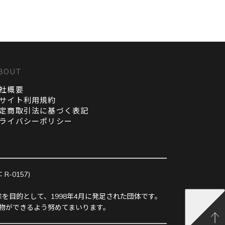
BOUT
社概要
サイト利用規約
定商取引法に基づく表記
ライバシーポリシー
0157)
を目的として、1998年4月に発足された団体です。
物ができるよう努めてまいります。