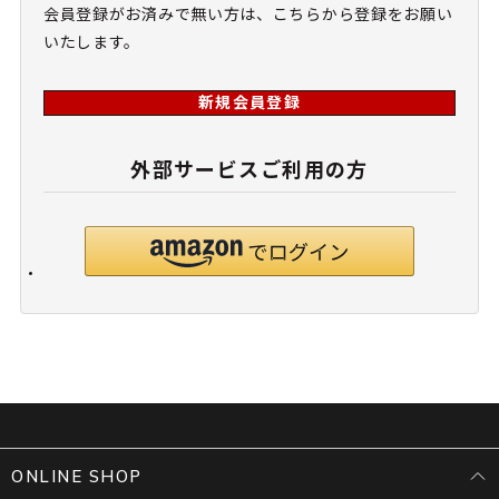
会員登録がお済みで無い方は、こちらから登録をお願い
いたします。
新規会員登録
外部サービスご利用の方
ONLINE SHOP