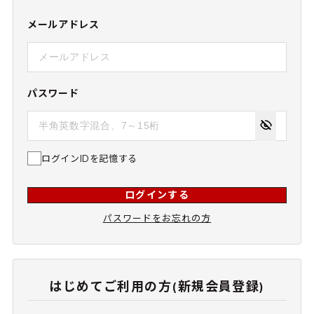
メールアドレス
パスワード
ログインIDを記憶する
ログインする
パスワードをお忘れの方
はじめてご利用の方(新規会員登録)