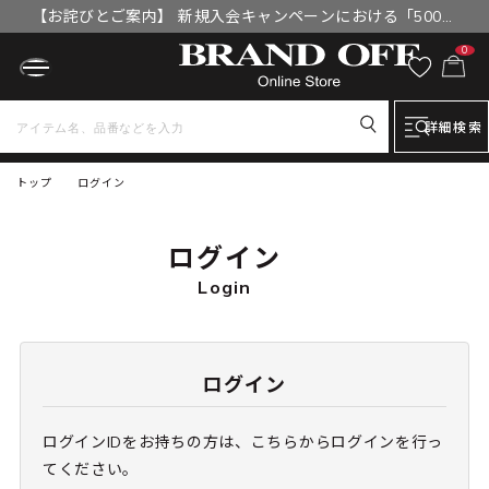
【お詫びとご案内】 新規入会キャンペーンにおける「500円
OFFクーポン」付与漏れと補填について
0
詳細検索
トップ
ログイン
ログイン
Login
ログイン
ログインIDをお持ちの方は、こちらからログインを行っ
てください。