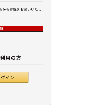
らから登録をお願いいたし
録
ご利用の方