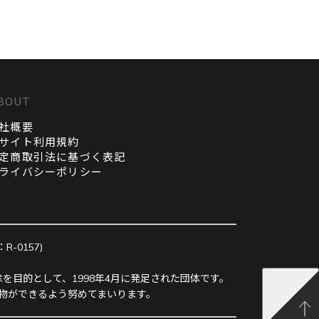
BOUT
社概要
サイト利用規約
定商取引法に基づく表記
ライバシーポリシー
0157)
を目的として、1998年4月に発足された団体です。
物ができるよう努めてまいります。