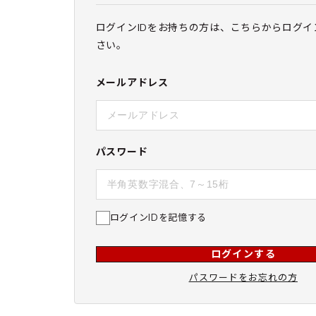
ログインIDをお持ちの方は、こちらからログイ
さい。
メールアドレス
パスワード
ログインIDを記憶する
ログインする
パスワードをお忘れの方