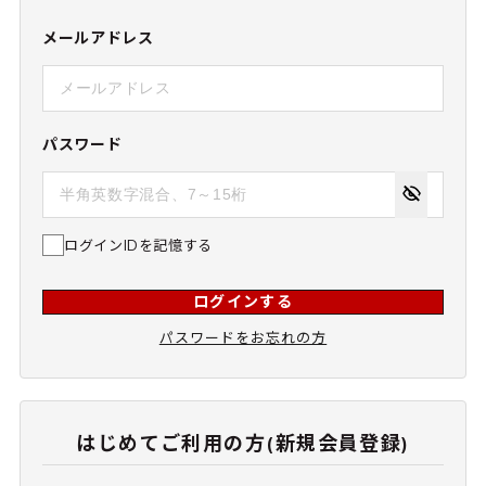
メールアドレス
パスワード
ログインIDを記憶する
ログインする
パスワードをお忘れの方
はじめてご利用の方(新規会員登録)