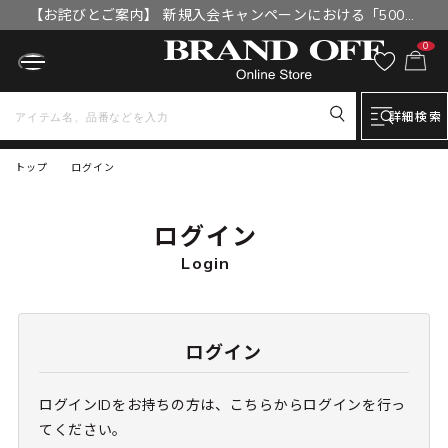
【お詫びとご案内】 新規入会キャンペーンにおける「500円
OFFクーポン」付与漏れと補填について
0
詳細検索
トップ
ログイン
ログイン
Login
ログイン
ログインIDをお持ちの方は、こちらからログインを行っ
てください。