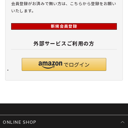
会員登録がお済みで無い方は、こちらから登録をお願い
いたします。
新規会員登録
外部サービスご利用の方
ONLINE SHOP