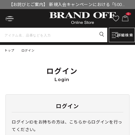
【お詫びとご案内】 新規入会キャンペーンにおける「500円
OFFクーポン」付与漏れと補填について
0
詳細検索
トップ
ログイン
ログイン
Login
ログイン
ログインIDをお持ちの方は、こちらからログインを行っ
てください。