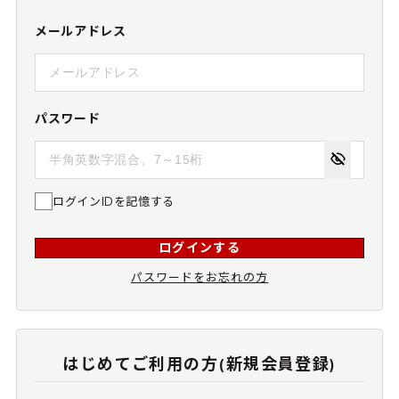
メールアドレス
パスワード
ログインIDを記憶する
ログインする
パスワードをお忘れの方
はじめてご利用の方(新規会員登録)