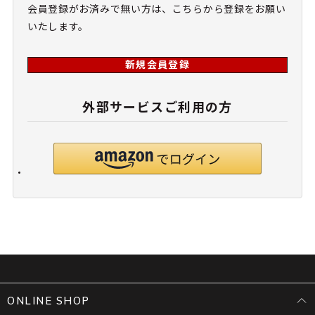
会員登録がお済みで無い方は、こちらから登録をお願い
いたします。
新規会員登録
外部サービスご利用の方
ONLINE SHOP