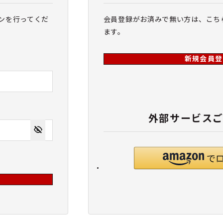
ンを行ってくだ
会員登録がお済みで無い方は、こち
ます。
新規会員登
外部サービス