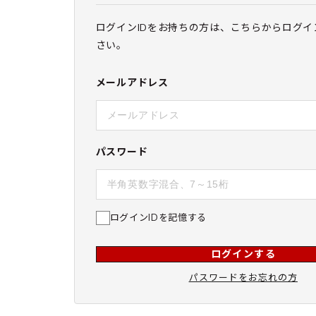
ログインIDをお持ちの方は、こちらからログイ
さい。
メールアドレス
パスワード
ログインIDを記憶する
ログインする
パスワードをお忘れの方