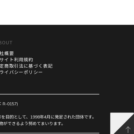
BOUT
社概要
サイト利用規約
定商取引法に基づく表記
ライバシーポリシー
0157)
を目的として、1998年4月に発足された団体です。
物ができるよう努めてまいります。