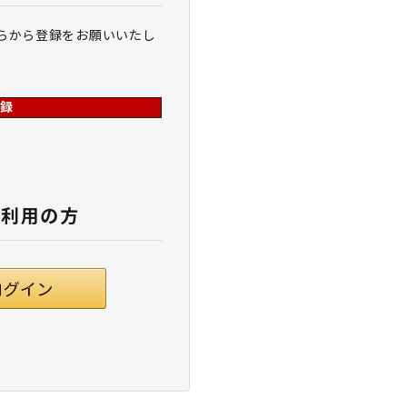
らから登録をお願いいたし
録
ご利用の方