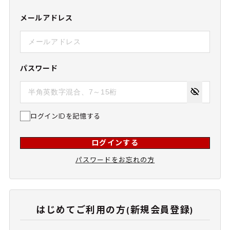
メールアドレス
パスワード
ログインIDを記憶する
ログインする
パスワードをお忘れの方
はじめてご利用の方(新規会員登録)