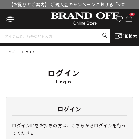
【お詫びとご案内】 新規入会キャンペーンにおける「500円
OFFクーポン」付与漏れと補填について
0
詳細検索
トップ
ログイン
ログイン
Login
ログイン
ログインIDをお持ちの方は、こちらからログインを行っ
てください。