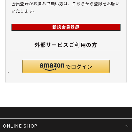
会員登録がお済みで無い方は、こちらから登録をお願い
いたします。
新規会員登録
外部サービスご利用の方
ONLINE SHOP