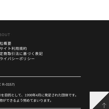
BOUT
社概要
サイト利用規約
定商取引法に基づく表記
ライバシーポリシー
0157)
を目的として、1998年4月に発足された団体です。
物ができるよう努めてまいります。