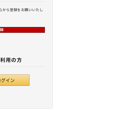
らから登録をお願いいたし
録
ご利用の方