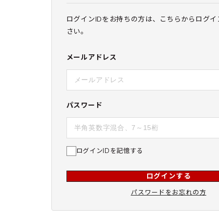
ログインIDをお持ちの方は、こちらからログイ
さい。
メールアドレス
パスワード
ログインIDを記憶する
ログインする
パスワードをお忘れの方