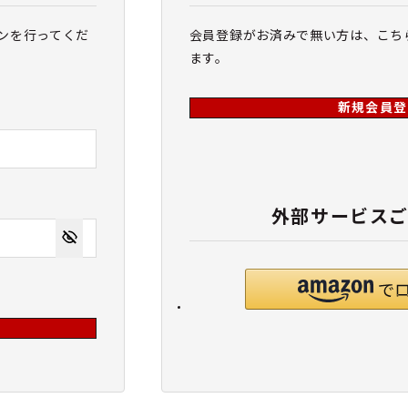
ンを行ってくだ
会員登録がお済みで無い方は、こち
ます。
新規会員登
外部サービス