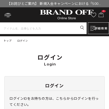
【お詫びとご案内】 新規入会キャンペーンにおける「500円
OFFクーポン」付与漏れと補填について
0
詳細検索
トップ
ログイン
ログイン
Login
ログイン
ログインIDをお持ちの方は、こちらからログインを行っ
てください。