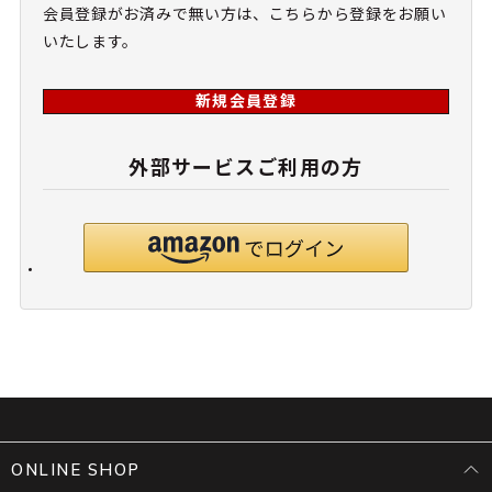
会員登録がお済みで無い方は、こちらから登録をお願い
いたします。
新規会員登録
外部サービスご利用の方
ONLINE SHOP