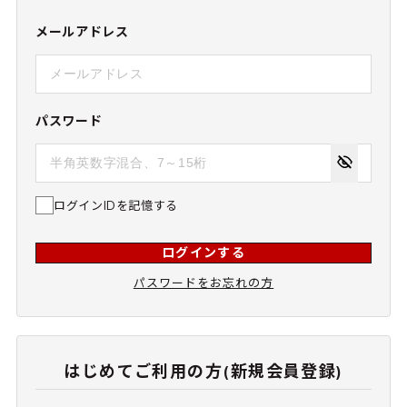
メールアドレス
パスワード
ログインIDを記憶する
ログインする
パスワードをお忘れの方
はじめてご利用の方(新規会員登録)