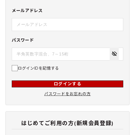
メールアドレス
パスワード
ログインIDを記憶する
ログインする
パスワードをお忘れの方
はじめてご利用の方(新規会員登録)