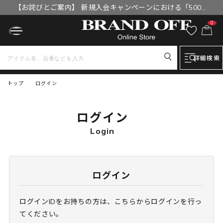
【お詫びとご案内】 新規入会キャンペーンにおける「500円
OFFクーポン」付与漏れと補填について
0
詳細検索
トップ
ログイン
ログイン
Login
ログイン
ログインIDをお持ちの方は、こちらからログインを行っ
てください。