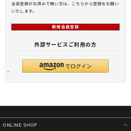
会員登録がお済みで無い方は、こちらから登録をお願い
いたします。
新規会員登録
外部サービスご利用の方
ONLINE SHOP