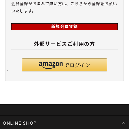
会員登録がお済みで無い方は、こちらから登録をお願い
いたします。
新規会員登録
外部サービスご利用の方
ONLINE SHOP