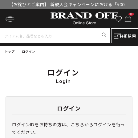
【お詫びとご案内】 新規入会キャンペーンにおける「500円
OFFクーポン」付与漏れと補填について
0
詳細検索
トップ
ログイン
ログイン
Login
ログイン
ログインIDをお持ちの方は、こちらからログインを行っ
てください。