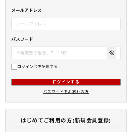
メールアドレス
パスワード
ログインIDを記憶する
ログインする
パスワードをお忘れの方
はじめてご利用の方(新規会員登録)