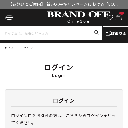
【お詫びとご案内】 新規入会キャンペーンにおける「500円
OFFクーポン」付与漏れと補填について
0
詳細検索
トップ
ログイン
ログイン
Login
ログイン
ログインIDをお持ちの方は、こちらからログインを行っ
てください。