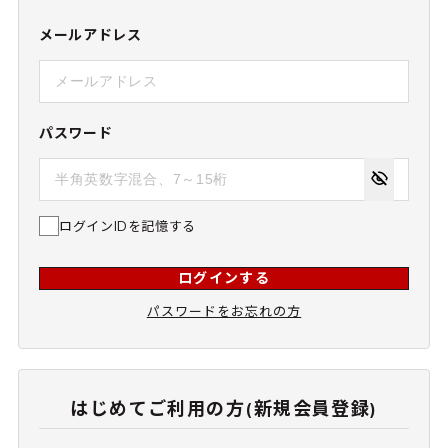
メールアドレス
パスワード
ログインIDを記憶する
ログインする
パスワードをお忘れの方
はじめてご利用の方(新規会員登録)