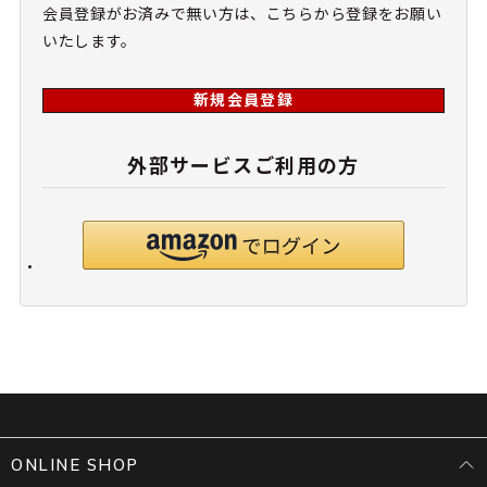
会員登録がお済みで無い方は、こちらから登録をお願い
いたします。
新規会員登録
外部サービスご利用の方
ONLINE SHOP