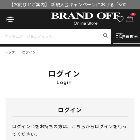
【お詫びとご案内】 新規入会キャンペーンにおける「500円
OFFクーポン」付与漏れと補填について
0
詳細検索
トップ
ログイン
ログイン
Login
ログイン
ログインIDをお持ちの方は、こちらからログインを行っ
てください。