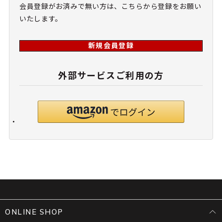
会員登録がお済みで無い方は、こちらから登録をお願い
いたします。
新規会員登録
外部サービスご利用の方
ONLINE SHOP