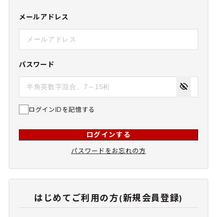
メールアドレス
パスワード
ログインIDを記憶する
ログインする
パスワードをお忘れの方
はじめてご利用の方(新規会員登録)