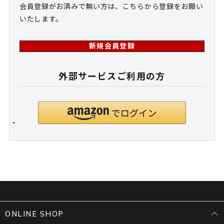
会員登録がお済みで無い方は、こちらから登録をお願い
いたします。
新規会員登録
外部サービスご利用の方
ONLINE SHOP