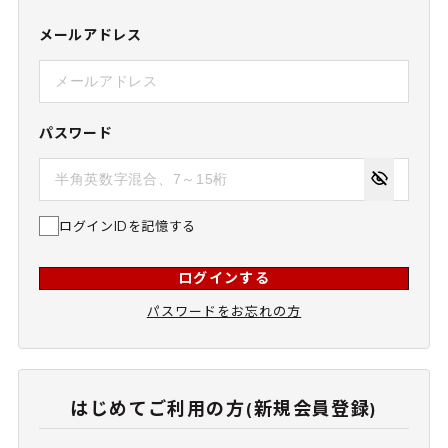
メールアドレス
パスワード
ログインIDを記憶する
ログインする
パスワードをお忘れの方
はじめてご利用の方(新規会員登録)