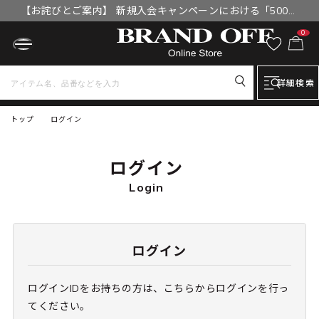
【お詫びとご案内】 新規入会キャンペーンにおける「500円
OFFクーポン」付与漏れと補填について
0
詳細検索
トップ
ログイン
ログイン
Login
ログイン
ログインIDをお持ちの方は、こちらからログインを行っ
てください。