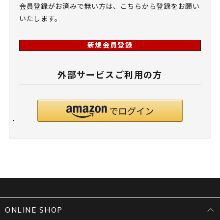
会員登録がお済みで無い方は、こちらから登録をお願い
いたします。
新規会員登録
外部サービスご利用の方
ONLINE SHOP