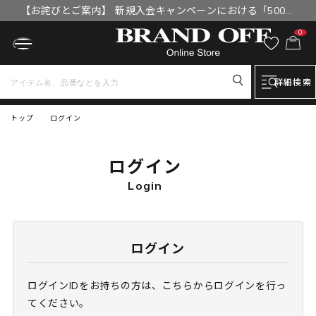
【お詫びとご案内】 新規入会キャンペーンにおける「500円
OFFクーポン」付与漏れと補填について
0
詳細検索
トップ
ログイン
ログイン
Login
ログイン
ログインIDをお持ちの方は、こちらからログインを行っ
てください。