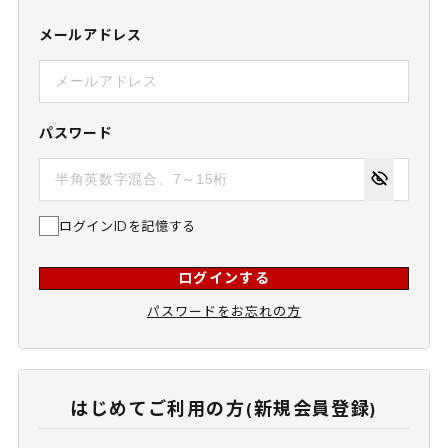
メールアドレス
パスワード
ログインIDを記憶する
ログインする
パスワードをお忘れの方
はじめてご利用の方(新規会員登録)