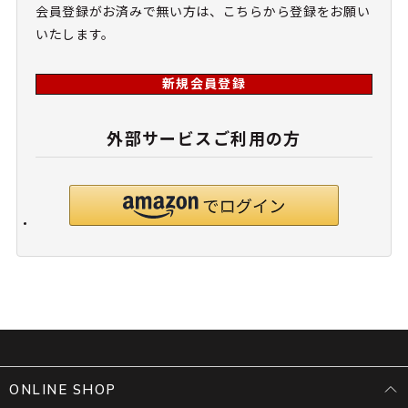
会員登録がお済みで無い方は、こちらから登録をお願い
いたします。
新規会員登録
外部サービスご利用の方
ONLINE SHOP