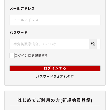
メールアドレス
パスワード
ログインIDを記憶する
ログインする
パスワードをお忘れの方
はじめてご利用の方(新規会員登録)