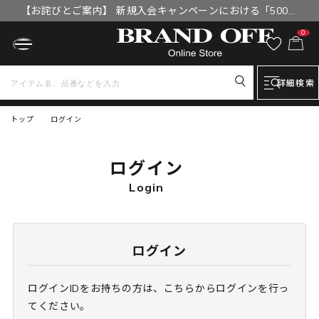
【お詫びとご案内】 新規入会キャンペーンにおける「500円
OFFクーポン」付与漏れと補填について
0
詳細検索
トップ
ログイン
ログイン
Login
ログイン
ログインIDをお持ちの方は、こちらからログインを行っ
てください。