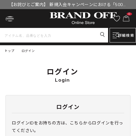
【お詫びとご案内】 新規入会キャンペーンにおける「500円
OFFクーポン」付与漏れと補填について
0
詳細検索
トップ
ログイン
ログイン
Login
ログイン
ログインIDをお持ちの方は、こちらからログインを行っ
てください。