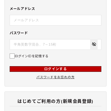
メールアドレス
パスワード
ログインIDを記憶する
ログインする
パスワードをお忘れの方
はじめてご利用の方(新規会員登録)