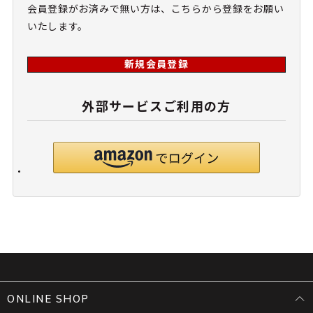
会員登録がお済みで無い方は、こちらから登録をお願い
いたします。
新規会員登録
外部サービスご利用の方
ONLINE SHOP