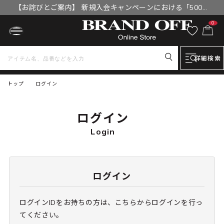
【お詫びとご案内】 新規入会キャンペーンにおける「500円
OFFクーポン」付与漏れと補填について
0
詳細検索
トップ
ログイン
ログイン
Login
ログイン
ログインIDをお持ちの方は、こちらからログインを行っ
てください。