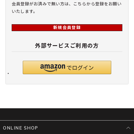
会員登録がお済みで無い方は、こちらから登録をお願い
いたします。
新規会員登録
外部サービスご利用の方
ONLINE SHOP