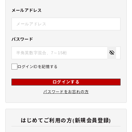
メールアドレス
パスワード
ログインIDを記憶する
ログインする
パスワードをお忘れの方
はじめてご利用の方(新規会員登録)