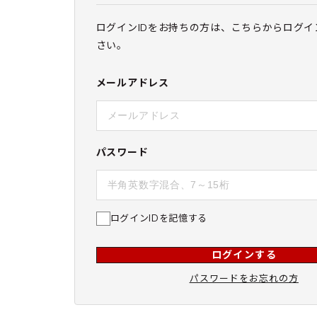
ログインIDをお持ちの方は、こちらからログイ
さい。
メールアドレス
パスワード
ログインIDを記憶する
ログインする
パスワードをお忘れの方