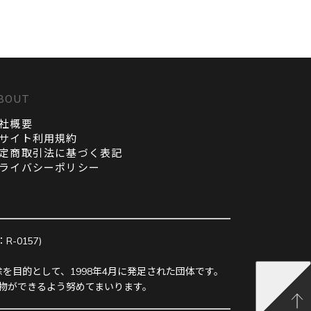
BOUT
社概要
サイト利用規約
定商取引法に基づく表記
ライバシーポリシー
0157)
を目的として、1998年4月に発足された団体です。
物ができるよう努めてまいります。