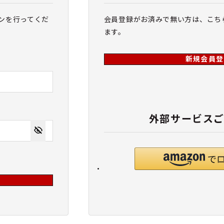
ンを行ってくだ
会員登録がお済みで無い方は、こち
ます。
新規会員登
外部サービス