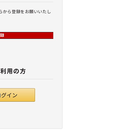
らから登録をお願いいたし
録
ご利用の方