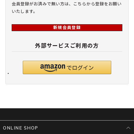
会員登録がお済みで無い方は、こちらから登録をお願い
いたします。
新規会員登録
外部サービスご利用の方
ONLINE SHOP