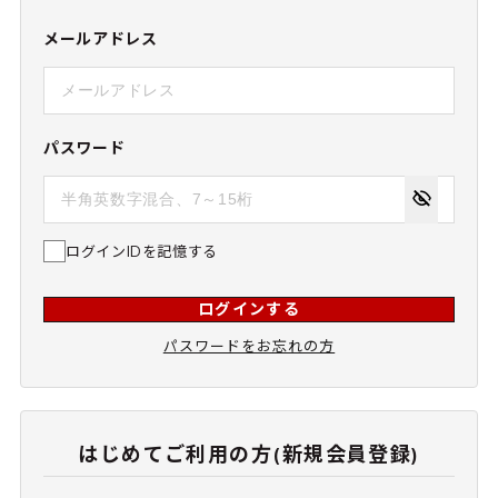
メールアドレス
パスワード
ログインIDを記憶する
ログインする
パスワードをお忘れの方
はじめてご利用の方(新規会員登録)