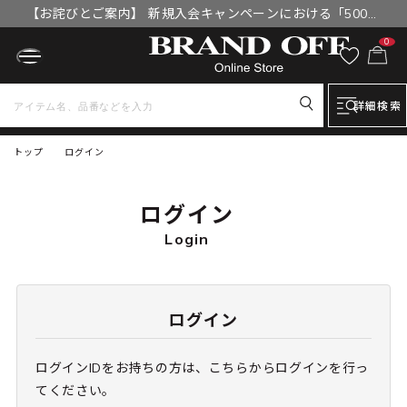
【お詫びとご案内】 新規入会キャンペーンにおける「500円
OFFクーポン」付与漏れと補填について
0
詳細検索
トップ
ログイン
ログイン
Login
ログイン
ログインIDをお持ちの方は、こちらからログインを行っ
てください。