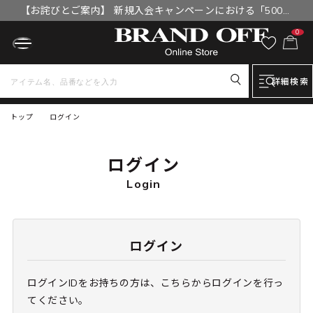
【お詫びとご案内】 新規入会キャンペーンにおける「500円
OFFクーポン」付与漏れと補填について
0
詳細検索
トップ
ログイン
ログイン
Login
ログイン
ログインIDをお持ちの方は、こちらからログインを行っ
てください。