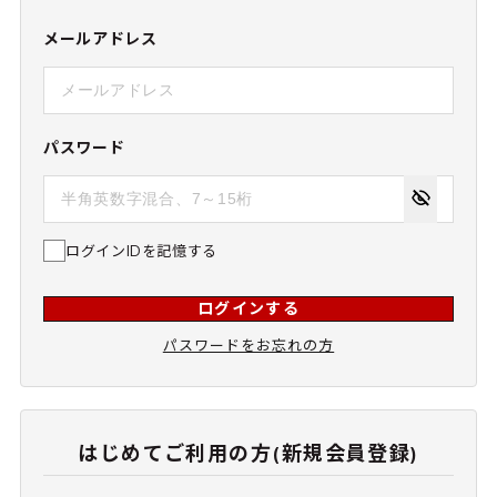
メールアドレス
パスワード
ログインIDを記憶する
ログインする
パスワードをお忘れの方
はじめてご利用の方(新規会員登録)