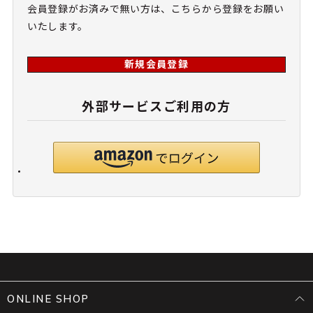
会員登録がお済みで無い方は、こちらから登録をお願い
いたします。
新規会員登録
外部サービスご利用の方
ONLINE SHOP