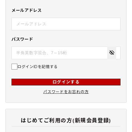
メールアドレス
パスワード
ログインIDを記憶する
ログインする
パスワードをお忘れの方
はじめてご利用の方(新規会員登録)