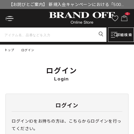
【お詫びとご案内】 新規入会キャンペーンにおける「500円
OFFクーポン」付与漏れと補填について
0
詳細検索
トップ
ログイン
ログイン
Login
ログイン
ログインIDをお持ちの方は、こちらからログインを行っ
てください。