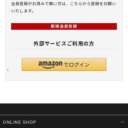
会員登録がお済みで無い方は、こちらから登録をお願い
いたします。
新規会員登録
外部サービスご利用の方
ONLINE SHOP