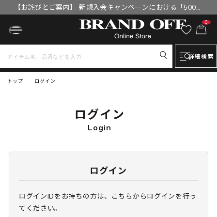
【お詫びとご案内】 新規入会キャンペーンにおける「500円
OFFクーポン」付与漏れと補填について
0
詳細検索
トップ
ログイン
ログイン
Login
ログイン
ログインIDをお持ちの方は、こちらからログインを行っ
てください。