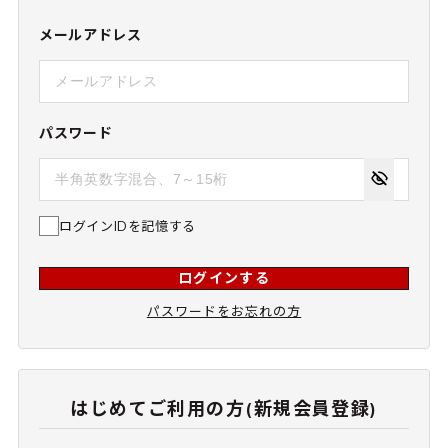
メールアドレス
パスワード
ログインIDを記憶する
ログインする
パスワードをお忘れの方
はじめてご利用の方(新規会員登録)