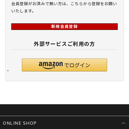
会員登録がお済みで無い方は、こちらから登録をお願い
いたします。
新規会員登録
外部サービスご利用の方
ONLINE SHOP