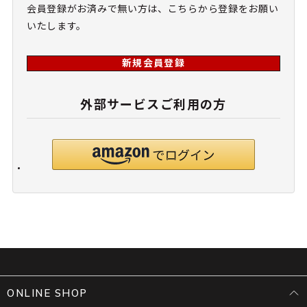
会員登録がお済みで無い方は、こちらから登録をお願い
いたします。
新規会員登録
外部サービスご利用の方
ONLINE SHOP