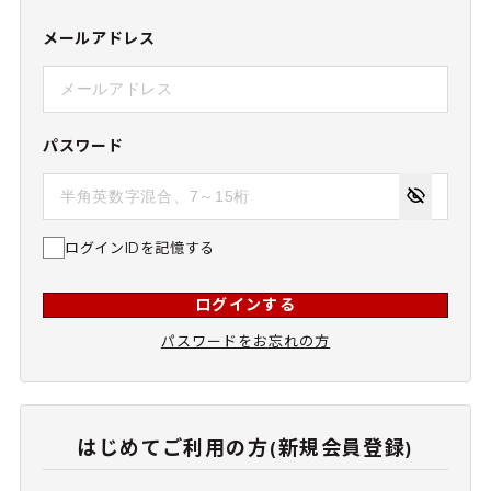
メールアドレス
パスワード
ログインIDを記憶する
ログインする
パスワードをお忘れの方
はじめてご利用の方(新規会員登録)