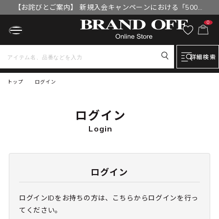
【お詫びとご案内】 新規入会キャンペーンにおける「500円
OFFクーポン」付与漏れと補填について
0
詳細検索
トップ
ログイン
ログイン
Login
ログイン
ログインIDをお持ちの方は、こちらからログインを行っ
てください。