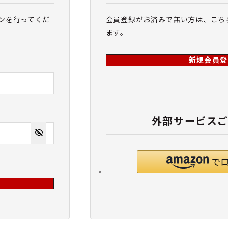
ンを行ってくだ
会員登録がお済みで無い方は、こち
ます。
新規会員登
外部サービス