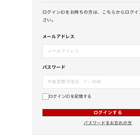
ログインIDをお持ちの方は、こちらからログイ
さい。
メールアドレス
パスワード
ログインIDを記憶する
ログインする
パスワードをお忘れの方