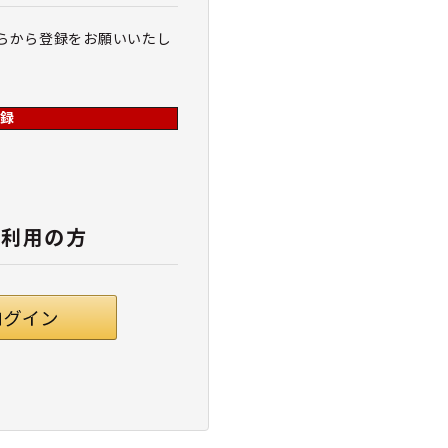
らから登録をお願いいたし
録
ご利用の方