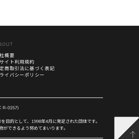
BOUT
社概要
サイト利用規約
定商取引法に基づく表記
ライバシーポリシー
0157)
を目的として、1998年4月に発足された団体です。
物ができるよう努めてまいります。