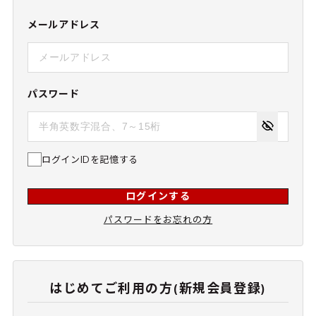
メールアドレス
パスワード
ログインIDを記憶する
ログインする
パスワードをお忘れの方
はじめてご利用の方(新規会員登録)