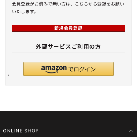
会員登録がお済みで無い方は、こちらから登録をお願い
いたします。
新規会員登録
外部サービスご利用の方
ONLINE SHOP