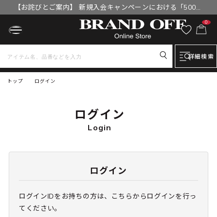
【お詫びとご案内】 新規入会キャンペーンにおける「500円
OFFクーポン」付与漏れと補填について
0
詳細検索
トップ
ログイン
ログイン
Login
ログイン
ログインIDをお持ちの方は、こちらからログインを行っ
てください。