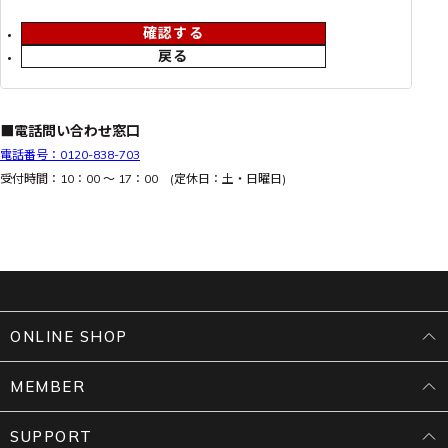
確認する
戻る
■電話問い合わせ窓口
電話番号：0120-838-703
受付時間：10：00 ～ 17：00 (定休日：土・日曜日)
ONLINE SHOP
MEMBER
SUPPORT