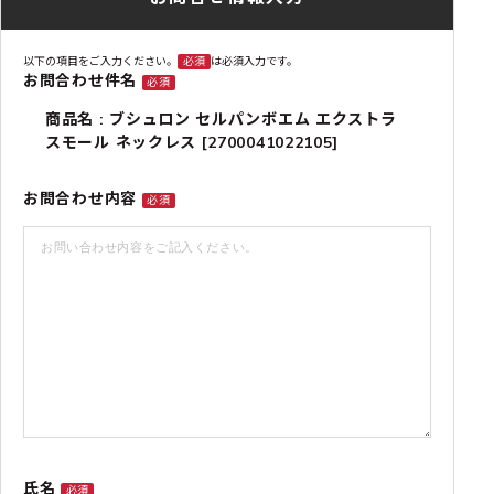
以下の項目をご入力ください。
必須
は必須入力です。
お問合わせ件名
必須
商品名 : ブシュロン セルパンボエム エクストラ
スモール ネックレス [2700041022105]
お問合わせ内容
必須
氏名
必須