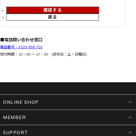
確認する
戻る
■電話問い合わせ窓口
電話番号：0120-838-703
受付時間：10：00 ～ 17：00 (定休日：土・日曜日)
ONLINE SHOP
MEMBER
SUPPORT