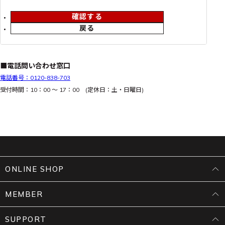
確認する
戻る
■電話問い合わせ窓口
電話番号：0120-838-703
受付時間：10：00 ～ 17：00 (定休日：土・日曜日)
ONLINE SHOP
MEMBER
SUPPORT