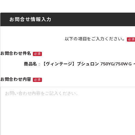
お問合せ情報入力
以下の項目をご入力ください。
必須
お問合わせ件名
必須
商品名 : 【ヴィンテージ】ブシュロン 750YG/750WG イヤ
お問合わせ内容
必須