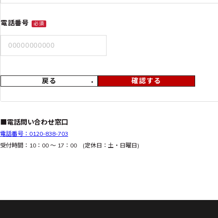
電話番号
必須
戻る
確認する
■電話問い合わせ窓口
電話番号：0120-838-703
受付時間：10：00 ～ 17：00 (定休日：土・日曜日)