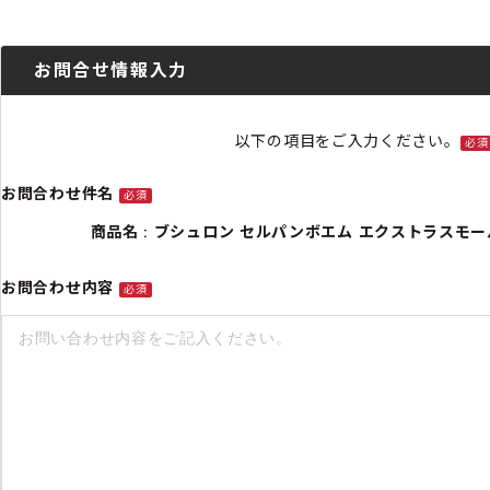
お問合せ情報入力
以下の項目をご入力ください。
必須
お問合わせ件名
必須
商品名 : ブシュロン セルパンボエム エクストラスモール リン
お問合わせ内容
必須