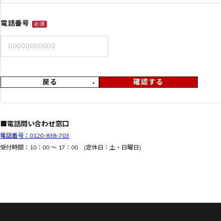
電話番号
必須
戻る
確認する
■電話問い合わせ窓口
電話番号：0120-838-703
受付時間：10：00 ～ 17：00 (定休日：土・日曜日)