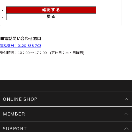
確認する
戻る
■電話問い合わせ窓口
電話番号：0120-838-703
受付時間：10：00 ～ 17：00 (定休日：土・日曜日)
ONLINE SHOP
MEMBER
SUPPORT