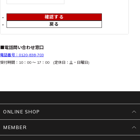
確認する
戻る
■電話問い合わせ窓口
電話番号：0120-838-703
受付時間：10：00 ～ 17：00 (定休日：土・日曜日)
ONLINE SHOP
MEMBER