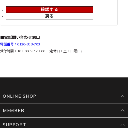
確認する
戻る
■電話問い合わせ窓口
電話番号：0120-838-703
受付時間：10：00 ～ 17：00 (定休日：土・日曜日)
ONLINE SHOP
MEMBER
SUPPORT