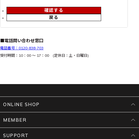
確認する
戻る
■電話問い合わせ窓口
電話番号：0120-838-703
受付時間：10：00 ～ 17：00 (定休日：土・日曜日)
ONLINE SHOP
MEMBER
SUPPORT