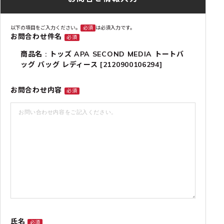
以下の項目をご入力ください。
必須
は必須入力です。
お問合わせ件名
必須
商品名 : トッズ APA SECOND MEDIA トートバ
ッグ バッグ レディース [2120900106294]
お問合わせ内容
必須
氏名
必須