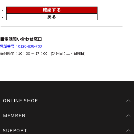
確認する
戻る
■電話問い合わせ窓口
電話番号：0120-838-703
受付時間：10：00 ～ 17：00 (定休日：土・日曜日)
ONLINE SHOP
MEMBER
SUPPORT