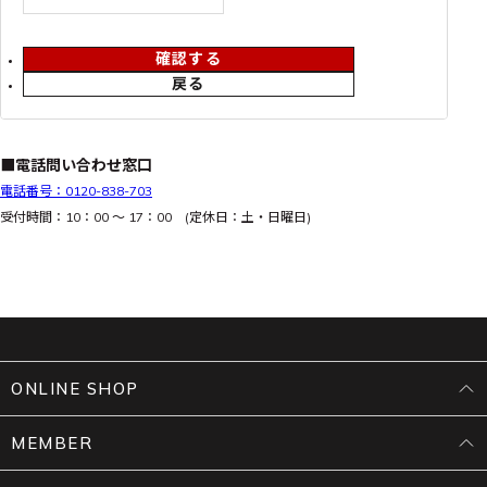
確認する
戻る
■電話問い合わせ窓口
電話番号：0120-838-703
受付時間：10：00 ～ 17：00 (定休日：土・日曜日)
ONLINE SHOP
MEMBER