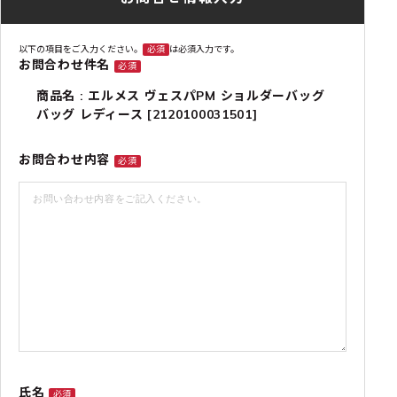
以下の項目をご入力ください。
必須
は必須入力です。
お問合わせ件名
必須
商品名 : エルメス ヴェスパPM ショルダーバッグ
バッグ レディース [2120100031501]
お問合わせ内容
必須
氏名
必須