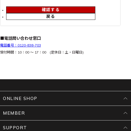
確認する
戻る
■電話問い合わせ窓口
電話番号：0120-838-703
受付時間：10：00 ～ 17：00 (定休日：土・日曜日)
ONLINE SHOP
MEMBER
SUPPORT