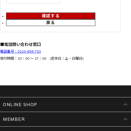
確認する
戻る
■電話問い合わせ窓口
電話番号：0120-838-703
受付時間：10：00 ～ 17：00 (定休日：土・日曜日)
ONLINE SHOP
MEMBER