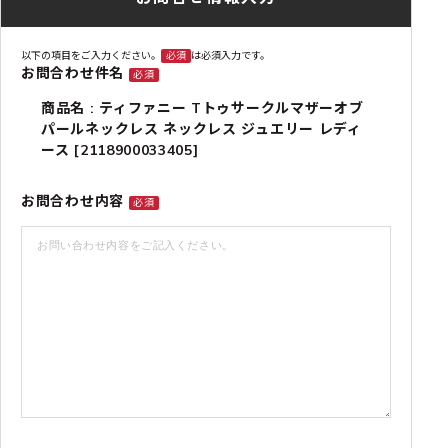
以下の項目をご入力ください。
必須
は必須入力です。
お問合わせ件名
必須
商品名 : ティファニー Tトゥサークルマザーオブ
パールネックレス ネックレス ジュエリー レディ
ース [2118900033405]
お問合わせ内容
必須