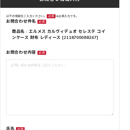
以下の項目をご入力ください。
必須
は必須入力です。
お問合わせ件名
必須
商品名 : エルメス カルヴィデュオ セレステ コイ
ンケース 財布 レディース [2118700088247]
お問合わせ内容
必須
氏名
必須