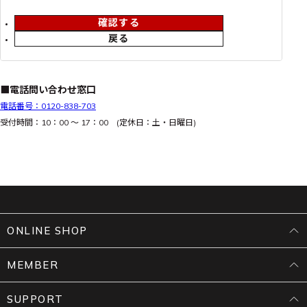
確認する
戻る
■電話問い合わせ窓口
電話番号：0120-838-703
受付時間：10：00 ～ 17：00 (定休日：土・日曜日)
ONLINE SHOP
MEMBER
SUPPORT